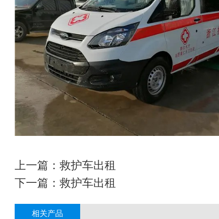
上一篇：
救护车出租
下一篇：
救护车出租
相关产品