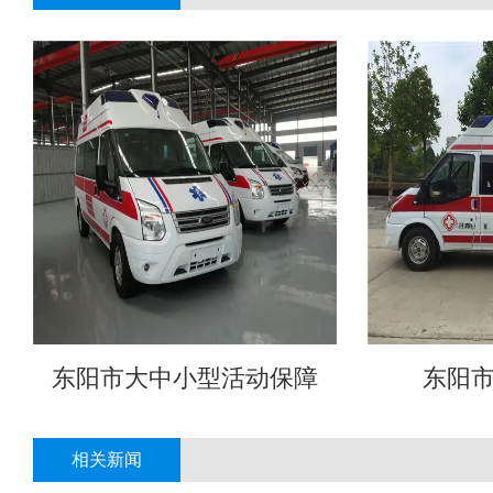
东阳市大中小型活动保障
东阳
相关新闻