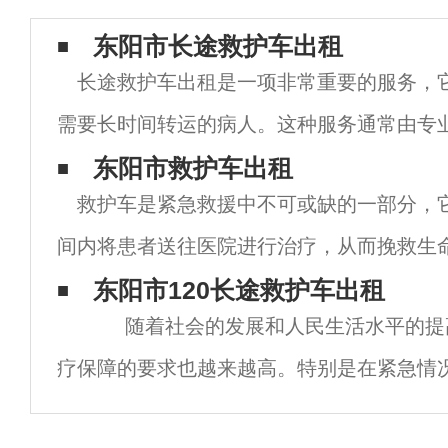
东阳市长途救护车出租
长途救护车出租是一项非常重要的服务，
需要长时间转运的病人。这种服务通常由专
提供，这些公司通常具有高度训练的医疗人
东阳市救护车出租
救护车是紧急救援中不可或缺的一部分，
疗设备。 长途救护车出租服务对于那些需要
间内将患者送往医院进行治疗，从而挽救生
些地区，救护车的数量有限，导致很多患者
东阳市120长途救护车出租
随着社会的发展和人民生活水平的提
治。为了解决这一问题，一些城市开始出现
疗保障的要求也越来越高。特别是在紧急情
救治是至