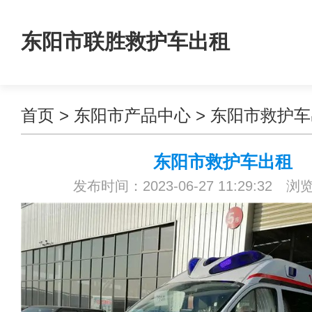
东阳市联胜救护车出租
首页
>
东阳市产品中心
>
东阳市救护车
东阳市救护车出租
发布时间：2023-06-27 11:29:32 浏