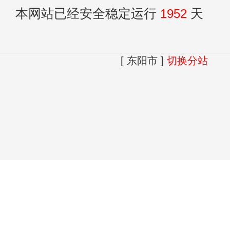
本网站已经安全稳定运行
1952
天
[ 东阳市 ]
切换分站