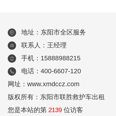
地址：东阳市全区服务
联系人：王经理
手机：15888988215
电话：400-6607-120
网址：www.xmdccz.com
版权所有：东阳市联胜救护车出租
您是本站的第
2139
位访客