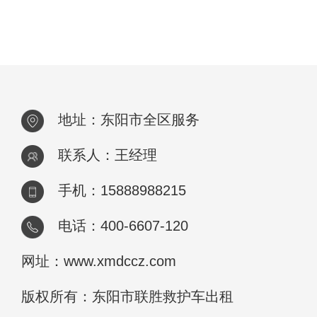
地址：东阳市全区服务
联系人：王经理
手机：15888988215
电话：400-6607-120
网址：www.xmdccz.com
版权所有：东阳市联胜救护车出租