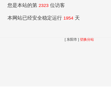
您是本站的第
位访客
2323
本网站已经安全稳定运行
天
1954
[ 东阳市 ]
切换分站