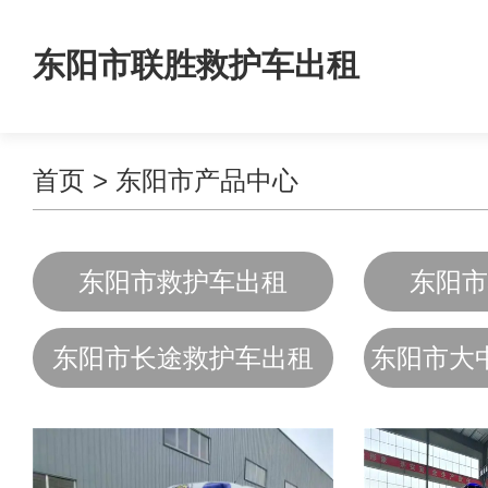
东阳市联胜救护车出租
首页
>
东阳市产品中心
东阳市救护车出租
东阳市
东阳市长途救护车出租
东阳市大