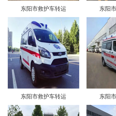
东阳市救护车转运
东阳
东阳市救护车转运
东阳