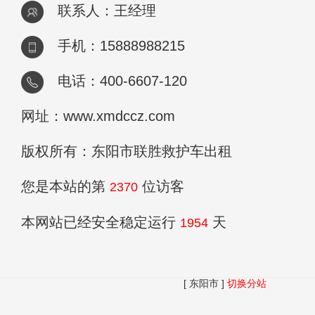
联系人：王经理
手机：15888988215
电话：400-6607-120
网址：www.xmdccz.com
版权所有：东阳市联胜救护车出租
您是本站的第
位访客
2370
本网站已经安全稳定运行
天
1954
[ 东阳市 ]
切换分站