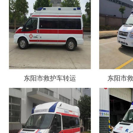
东阳市救护车转运
东阳市