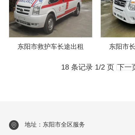
东阳市救护车长途出租
东阳市
18 条记录 1/2 页
下一
地址：东阳市全区服务