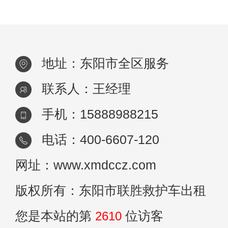
公司提供，他们会派遣特别训练有素的医护
地址：东阳市全区服务
联系人：王经理
手机：15888988215
电话：400-6607-120
网址：www.xmdccz.com
版权所有：东阳市联胜救护车出租
您是本站的第
2610
位访客