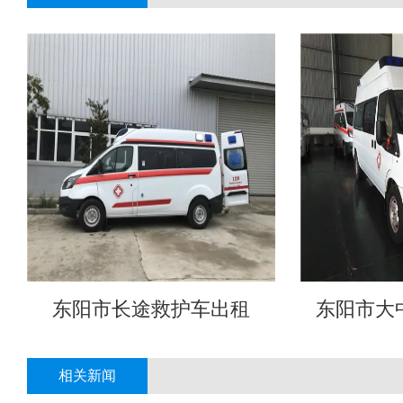
东阳市长途救护车出租
东阳市大
相关新闻