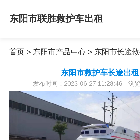
东阳市联胜救护车出租
首页
>
东阳市产品中心
>
东阳市长途救
东阳市救护车长途出租
发布时间：2023-06-27 11:28:46 浏