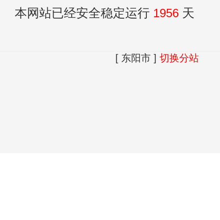
本网站已经安全稳定运行
1956
天
[ 东阳市 ]
切换分站