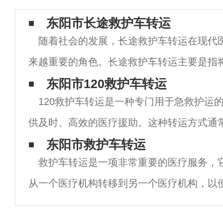
东阳市长途救护车转运
随着社会的发展，长途救护车转运在现代
来越重要的角色。长途救护车转运主要是指
疗机构转移到另一个医疗机构或回家的过程
东阳市120救护车转运
120救护车转运是一种专门用于急救护运
专业的医疗人员和设备，以确保患者在转运
供及时、高效的医疗援助。这种转运方式通
人员驾驶和护理，以确保患者在转运过程中
东阳市救护车转运
救护车转运是一项非常重要的医疗服务，
照顾。 首先，120救护车转运具有高度的急
从一个医疗机构转移到另一个医疗机构，以
疗和护理。这种服务通常由专业的医疗机构