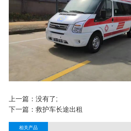
上一篇：没有了;
下一篇：
救护车长途出租
相关产品