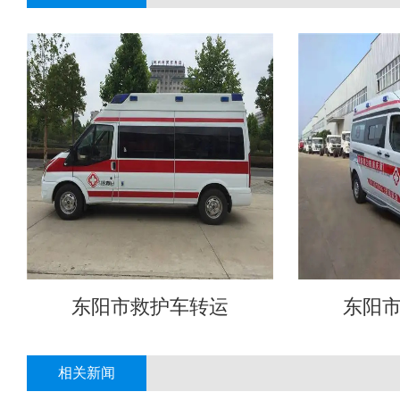
东阳市救护车转运
东阳
相关新闻