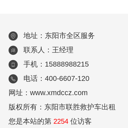
救护车出租服务，为市民提供了安全、快速
地址：东阳市全区服务
联系人：王经理
手机：15888988215
电话：400-6607-120
网址：www.xmdccz.com
版权所有：东阳市联胜救护车出租
您是本站的第
2254
位访客