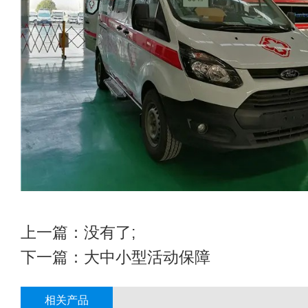
上一篇：没有了;
下一篇：
大中小型活动保障
相关产品