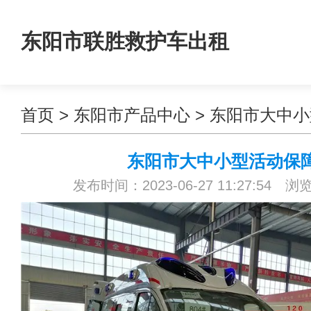
东阳市联胜救护车出租
首页
>
东阳市产品中心
>
东阳市大中小
东阳市大中小型活动保
发布时间：2023-06-27 11:27:54 浏