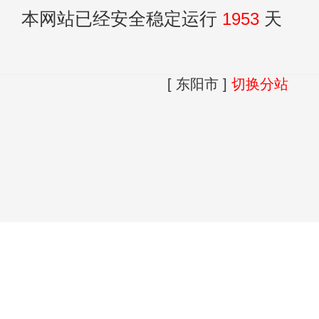
本网站已经安全稳定运行
1953
天
[ 东阳市 ]
切换分站