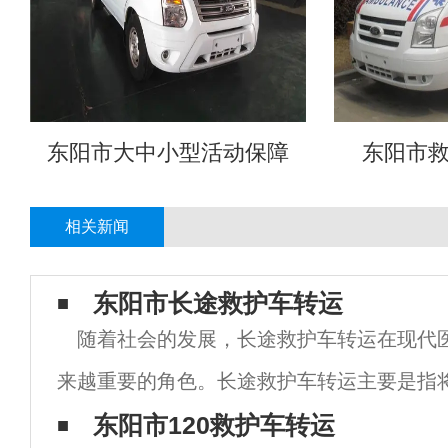
东阳市大中小型活动保障
东阳市
相关新闻
东阳市长途救护车转运
随着社会的发展，长途救护车转运在现代
来越重要的角色。长途救护车转运主要是指
疗机构转移到另一个医疗机构或回家的过程
东阳市120救护车转运