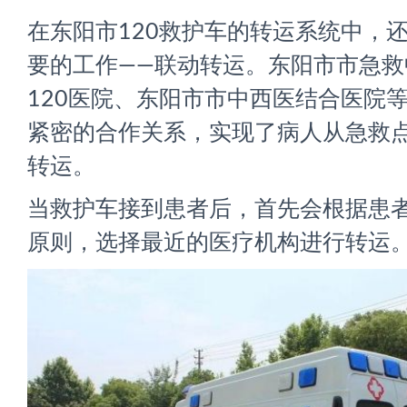
在东阳市120救护车的转运系统中，
要的工作——联动转运。东阳市市急救
120医院、东阳市市中西医结合医院
紧密的合作关系，实现了病人从急救
转运。
当救护车接到患者后，首先会根据患
原则，选择最近的医疗机构进行转运