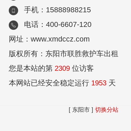
手机：15888988215
电话：400-6607-120
网址：www.xmdccz.com
版权所有：东阳市联胜救护车出租
您是本站的第
2309
位访客
本网站已经安全稳定运行
1953
天
[ 东阳市 ]
切换分站