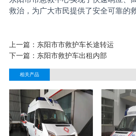
救治，为广大市民提供了安全可靠的
上一篇：
东阳市市救护车长途转运
下一篇：
东阳市救护车出租内部
相关产品