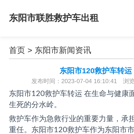
东阳市联胜救护车出租
首页
>
东阳市新闻资讯
东阳市120救护车转运
发布时间：2023-07-04 16:10:41 浏
东阳市120救护车转运 在生命与健康
生死的分水岭。
救护车作为急救行业的重要力量，承
重任。东阳市120救护车作为东阳市