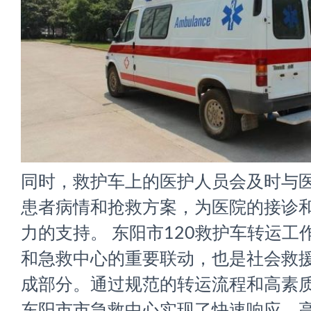
同时，救护车上的医护人员会及时与
患者病情和抢救方案，为医院的接诊
力的支持。
东阳市120救护车转运
工
和急救中心的重要联动，也是社会救
成部分。通过规范的转运流程和高素
东阳市市急救中心实现了快速响应、