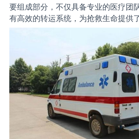
要组成部分，不仅具备专业的医疗团
有高效的转运系统，为抢救生命提供