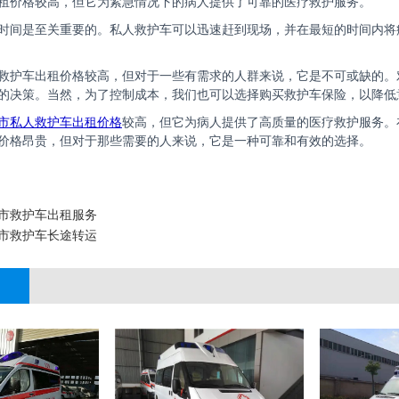
租价格较高，但它为紧急情况下的病人提供了可靠的医疗救护服务。
时间是至关重要的。私人救护车可以迅速赶到现场，并在最短的时间内将
救护车出租价格较高，但对于一些有需求的人群来说，它是不可或缺的。
的决策。当然，为了控制成本，我们也可以选择购买救护车保险，以降低
市私人救护车出租价格
较高，但它为病人提供了高质量的医疗救护服务。
价格昂贵，但对于那些需要的人来说，它是一种可靠和有效的选择。
市救护车出租服务
市救护车长途转运