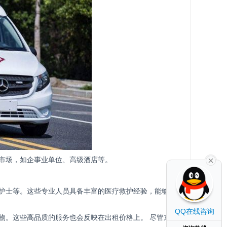
市场，如企事业单位、高级酒店等。
护士等。这些专业人员具备丰富的医疗救护经验，能够为
QQ在线咨询
物。这些高品质的服务也会反映在出租价格上。 尽管东阳