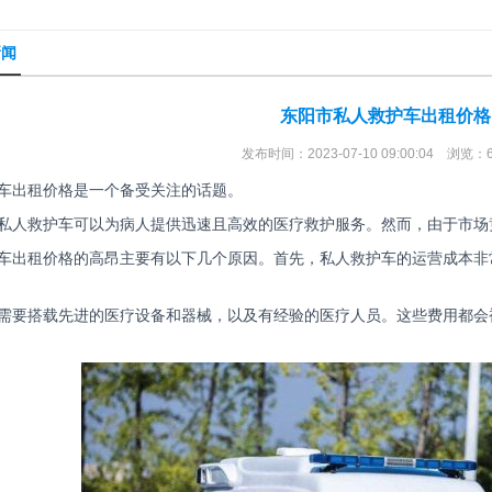
新闻
东阳市私人救护车出租价格
发布时间：2023-07-10 09:00:04 浏览：
车出租价格是一个备受关注的话题。
私人救护车可以为病人提供迅速且高效的医疗救护服务。然而，由于市场
车出租价格的高昂主要有以下几个原因。首先，私人救护车的运营成本非
需要搭载先进的医疗设备和器械，以及有经验的医疗人员。这些费用都会