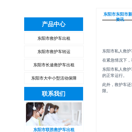
东阳市东阳市
资讯
产品中心
东阳市救护车出租
东阳市救护车转运
东阳市私人救护
在紧急情况下，
东阳市长途救护车出租
东阳市私人救护
的正常运行。
东阳市大中小型活动保障
此外，救护车还
限。
联系我们
东阳市联胜救护车出租