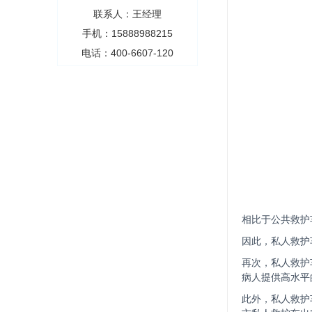
联系人：王经理
手机：15888988215
电话：400-6607-120
相比于公共救护
因此，私人救护
再次，私人救护
病人提供高水平
此外，私人救护