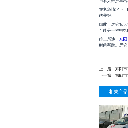
市私人救护车出
在紧急情况下，
的关键。
因此，尽管私人
可能是一种明智
综上所述，
东阳
时的帮助。尽管
上一篇：
东阳市
下一篇：
东阳市
相关产品