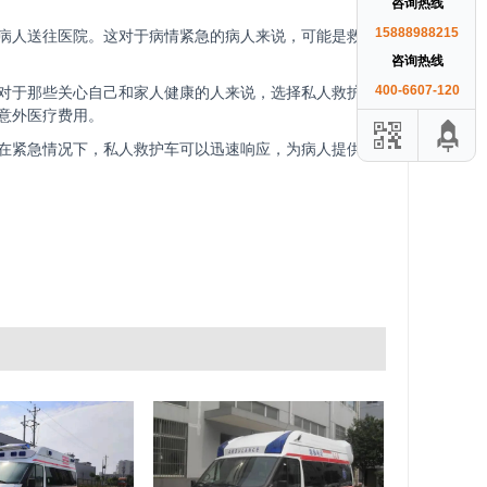
咨询热线
15888988215
病人送往医院。这对于病情紧急的病人来说，可能是救命
咨询热线
400-6607-120
对于那些关心自己和家人健康的人来说，选择私人救护车
意外医疗费用。
在紧急情况下，私人救护车可以迅速响应，为病人提供及