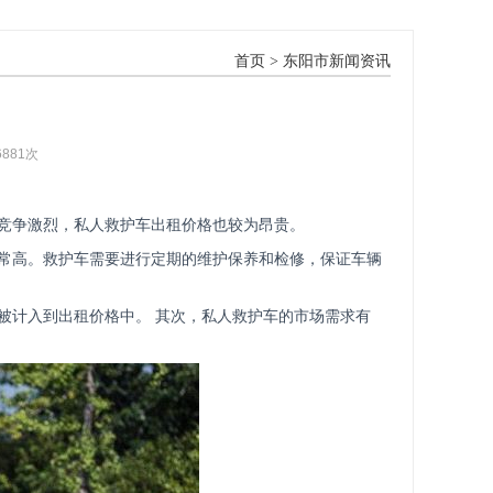
首页
>
东阳市新闻资讯
6881次
竞争激烈，私人救护车出租价格也较为昂贵。
常高。救护车需要进行定期的维护保养和检修，保证车辆
被计入到出租价格中。 其次，私人救护车的市场需求有