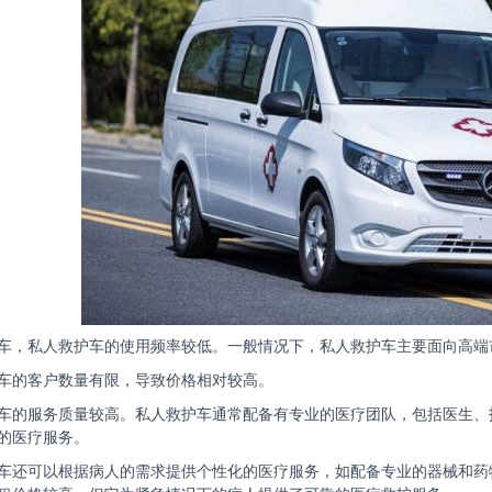
车，私人救护车的使用频率较低。一般情况下，私人救护车主要面向高端
车的客户数量有限，导致价格相对较高。
车的服务质量较高。私人救护车通常配备有专业的医疗团队，包括医生、
的医疗服务。
车还可以根据病人的需求提供个性化的医疗服务，如配备专业的器械和药