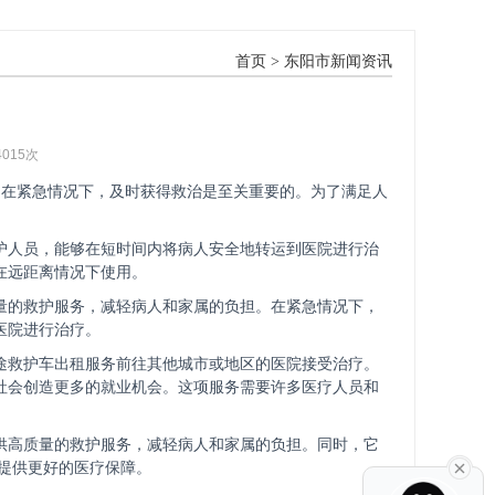
首页
>
东阳市新闻资讯
4015次
在紧急情况下，及时获得救治是至关重要的。为了满足人
护人员，能够在短时间内将病人安全地转运到医院进行治
在远距离情况下使用。
量的救护服务，减轻病人和家属的负担。在紧急情况下，
医院进行治疗。
途救护车出租服务前往其他城市或地区的医院接受治疗。
社会创造更多的就业机会。这项服务需要许多医疗人员和
供高质量的救护服务，减轻病人和家属的负担。同时，它
提供更好的医疗保障。