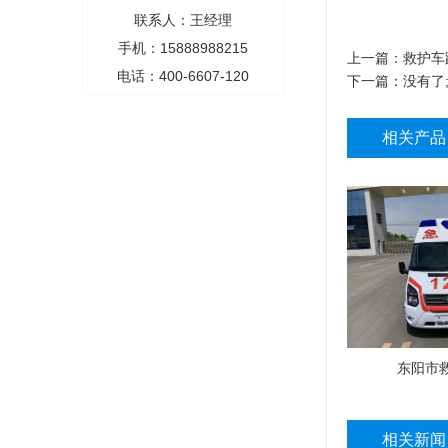
联系人：王经理
手机：15888988215
上一篇：
救护车
电话：400-6607-120
下一篇：没有了
相关产品
东阳市
相关新闻