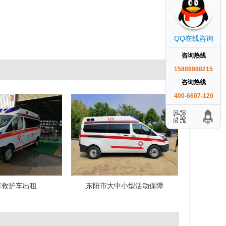
QQ在线咨询
咨询热线
15888988215
咨询热线
400-6607-120
市救护车出租
东阳市大中小型活动保障