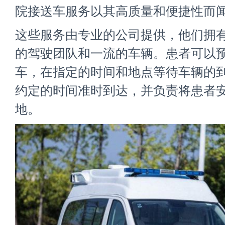
院接送车服务以其高质量和便捷性而
这些服务由专业的公司提供，他们拥
的驾驶团队和一流的车辆。患者可以
车，在指定的时间和地点等待车辆的
约定的时间准时到达，并负责将患者
地。