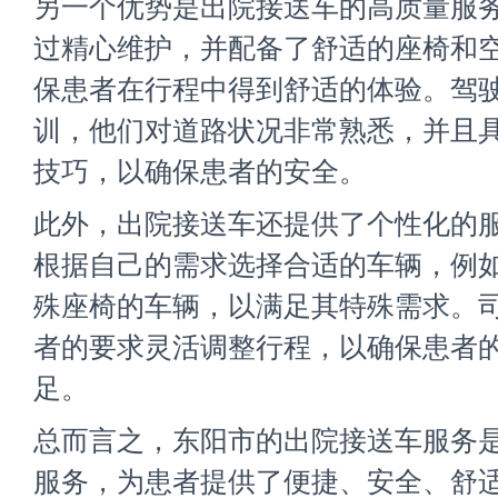
另一个优势是出院接送车的高质量服
过精心维护，并配备了舒适的座椅和
保患者在行程中得到舒适的体验。驾
训，他们对道路状况非常熟悉，并且
技巧，以确保患者的安全。
此外，出院接送车还提供了个性化的
根据自己的需求选择合适的车辆，例
殊座椅的车辆，以满足其特殊需求。
者的要求灵活调整行程，以确保患者
足。
总而言之，
东阳市的出院接送车
服务
服务，为患者提供了便捷、安全、舒