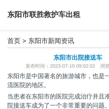
东阳市联胜救护车出租
首页
>
东阳市新闻资讯
东阳市出院接送车
发布时间：2023-07-10 09:02:02 浏
东阳市是中国著名的旅游城市，也是
流医院的地区。
当患者在东阳市的医院完成治疗并且
院接送车成为了一个非常重要的问题。