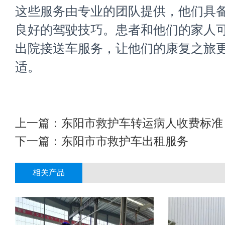
这些服务由专业的团队提供，他们具
良好的驾驶技巧。患者和他们的家人
出院接送车服务，让他们的康复之旅
适。
上一篇：
东阳市救护车转运病人收费标准
下一篇：
东阳市市救护车出租服务
相关产品