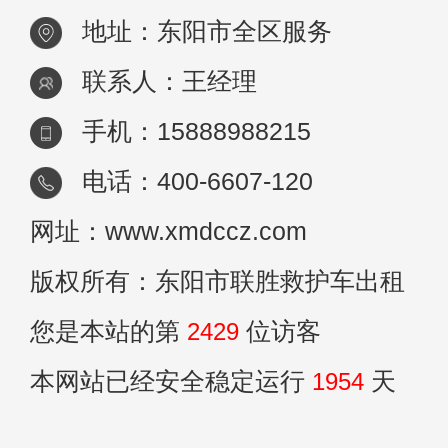
地址：东阳市全区服务
联系人：王经理
手机：15888988215
电话：400-6607-120
网址：www.xmdccz.com
版权所有：东阳市联胜救护车出租
您是本站的第
2429
位访客
本网站已经安全稳定运行
1954
天