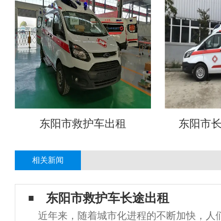
东阳市救护车出租
东阳市
相关新闻
东阳市救护车长途出租
近年来，随着城市化进程的不断加快，人