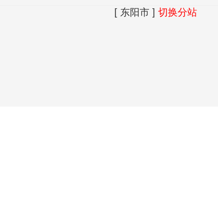
[ 东阳市 ]
切换分站