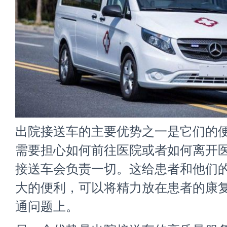
出院接送车的主要优势之一是它们的
需要担心如何前往医院或者如何离开
接送车会负责一切。这给患者和他们
大的便利，可以将精力放在患者的康
通问题上。