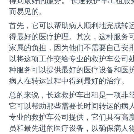
得到最好的服务。 长途救护车出租服
而易见的。
首先，它可以帮助病人顺利地完成转
得最好的医疗护理。其次，这种服务
家属的负担，因为他们不需要自己安
以将这项工作交给专业的救护车公司
种服务可以提供最好的医疗设备和医
病人在转运过程中得到最好的治疗。
总的来说，长途救护车出租是一项非
它可以帮助那些需要长时间转运的病
专业的救护车公司提供，它们具有高
员和最先进的医疗设备，以确保病人