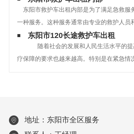
东阳市救护车出租内部是为了满足急救服
较为昂贵。东阳市私人救护车出租价格的高
一种服务。这种服务通常由专业的救护人员
持，以确保患者在转运过程中获得最高水平
东阳市120长途救护车出租
随着社会的发展和人民生活水平的提
救护车出租内部通常包括一系列现代化的医
疗保障的要求也越来越高。特别是在紧急情
救治是至
地址：东阳市全区服务