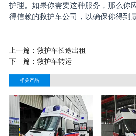
护理。如果你需要这种服务，那么你
得信赖的救护车公司，以确保你得到
上一篇：
救护车长途出租
下一篇：
救护车转运
相关产品