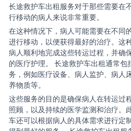
长途救护车出租服务对于那些需要在
行移动的病人来说非常重要。
在这种情况下，病人可能需要在不同
进行移动，以便获得最好的治疗。这
病人顺利地完成这些转运过程，并确
的医疗护理。 长途救护车出租通常包
务，例如医疗设备、病人监护、病人
养物质等。
这些服务的目的是确保病人在转运过
照顾，以及持续的医学监测和治疗。
车还可以根据病人的具体需求进行定