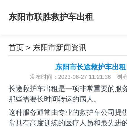
东阳市联胜救护车出租
首页
>
东阳市新闻资讯
东阳市长途救护车出租
发布时间：2023-06-27 11:21:36 浏
长途救护车出租是一项非常重要的服
那些需要长时间转运的病人。
这种服务通常由专业的救护车公司提
常具有高度训练的医疗人员和最先进