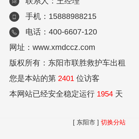
联系人：王经理
手机：15888988215
电话：400-6607-120
网址：www.xmdccz.com
版权所有：东阳市联胜救护车出租
您是本站的第
2401
位访客
本网站已经安全稳定运行
1954
天
[ 东阳市 ]
切换分站