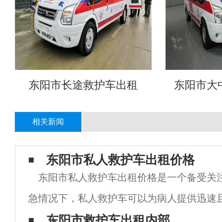
东阳市长途救护车出租
东阳市大
相关新闻
东阳市私人救护车出租价格
东阳市私人救护车出租价格是一个备受关
急情况下，私人救护车可以为病人提供迅速
护服务。然而，由于市场竞争激烈，私人救
东阳市救护车出租内部