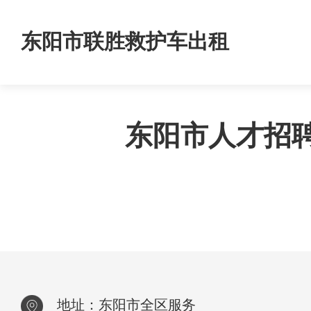
东阳市联胜救护车出租
东阳市人才招
地址：东阳市全区服务