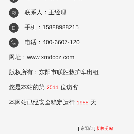
联系人：王经理
手机：15888988215
电话：400-6607-120
网址：www.xmdccz.com
版权所有：东阳市联胜救护车出租
您是本站的第
位访客
2511
本网站已经安全稳定运行
天
1955
[ 东阳市 ]
切换分站